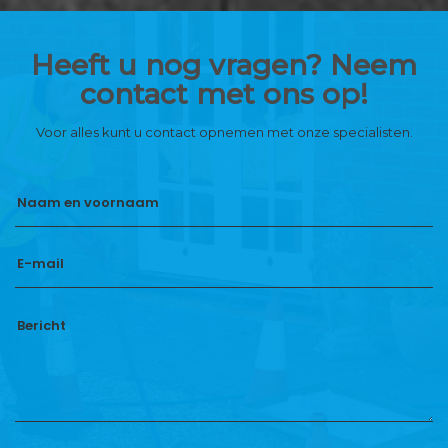
Heeft u nog vragen? Neem
contact met ons op!
Voor alles kunt u contact opnemen met onze specialisten.