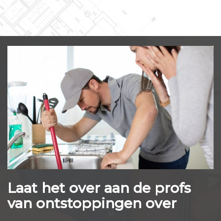
Laat het over aan de profs
van ontstoppingen over