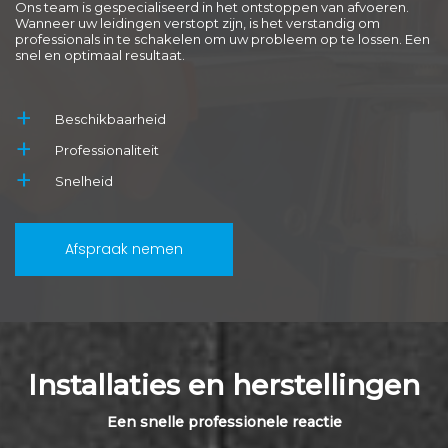
Ons team is gespecialiseerd in het ontstoppen van afvoeren.
Wanneer uw leidingen verstopt zijn, is het verstandig om
professionals in te schakelen om uw probleem op te lossen. Een
snel en optimaal resultaat.
Beschikbaarheid
Professionaliteit
Snelheid
Afspraak nemen
Installaties en herstellingen
Een snelle professionele reactie