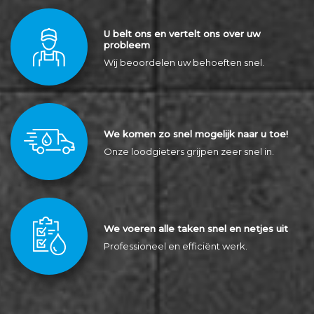
U belt ons en vertelt ons over uw
probleem
Wij beoordelen uw behoeften snel.
We komen zo snel mogelijk naar u toe!
Onze loodgieters grijpen zeer snel in.
We voeren alle taken snel en netjes uit
Professioneel en efficiënt werk.